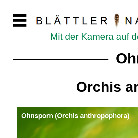
Mit der Kamera auf 
Oh
Orchis a
Ohnsporn (Orchis anthropophora)