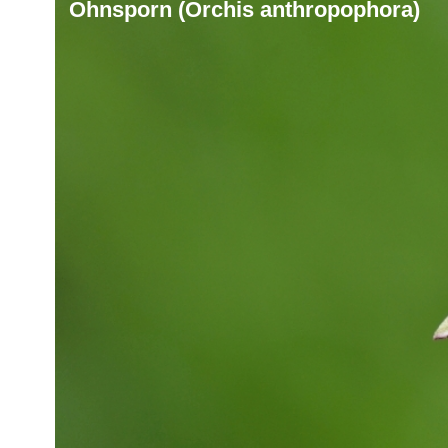
Ohnsporn (Orchis anthropophora)