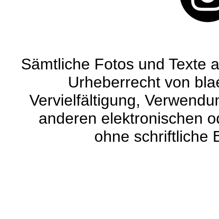
Sämtliche Fotos und Texte a
Urheberrecht von blaet
Vervielfältigung, Verwendun
anderen elektronischen od
ohne schriftliche 