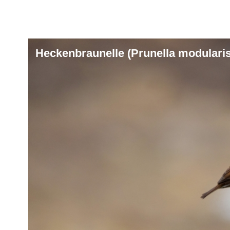
Heckenbraunelle (Prunella modularis