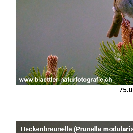
75.
Heckenbraunelle (Prunella modularis