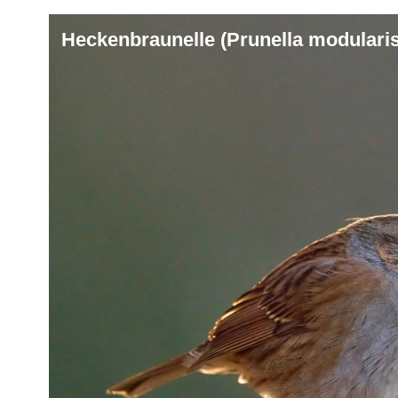
Heckenbraunelle (Prunella modularis