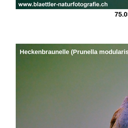
75.
Heckenbraunelle (Prunella modularis