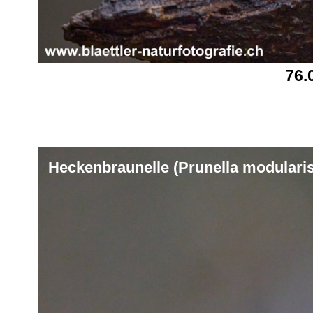
76.
Heckenbraunelle (Prunella modularis