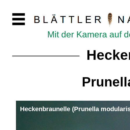
Mit der Kamera auf 
Hecke
Prunell
Heckenbraunelle (Prunella modularis