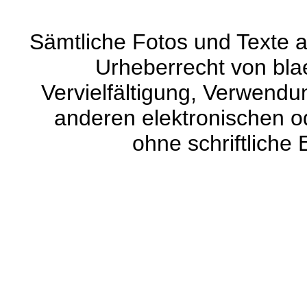
Sämtliche Fotos und Texte a
Urheberrecht von blaet
Vervielfältigung, Verwendun
anderen elektronischen od
ohne schriftliche 