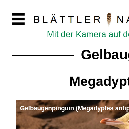
Mit der Kamera auf 
Gelbau
Megadypt
Gelbaugenpinguin (Megadyptes anti