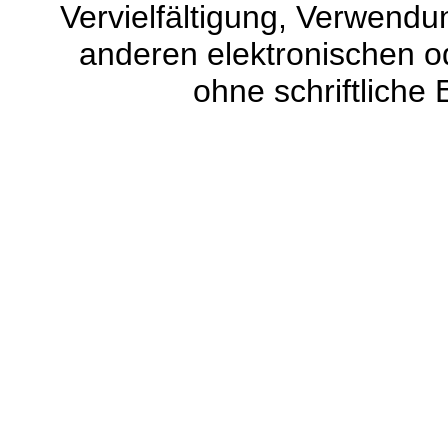
Vervielfältigung, Verwendun
anderen elektronischen od
ohne schriftliche 