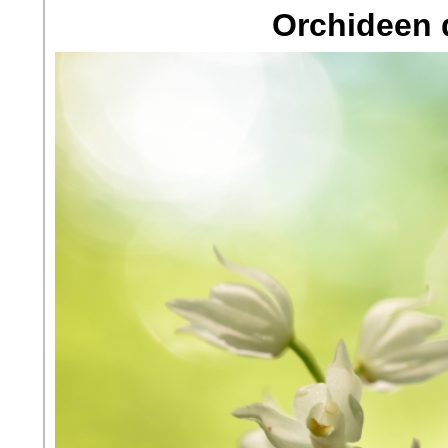
Orchideen 