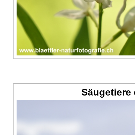
Säugetiere