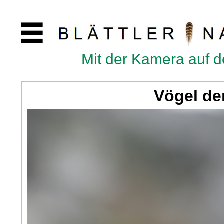
Mit der Kamera auf 
Vögel de