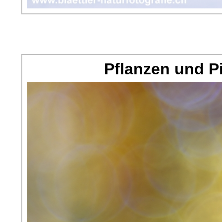
Pflanzen und P