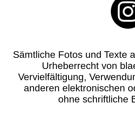
Sämtliche Fotos und Texte a
Urheberrecht von blaet
Vervielfältigung, Verwendun
anderen elektronischen od
ohne schriftliche 