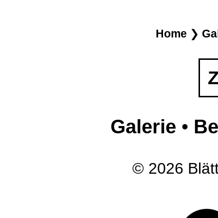
Home
❯
Ga
Z
Galerie
•
Be
© 2026 Blätt